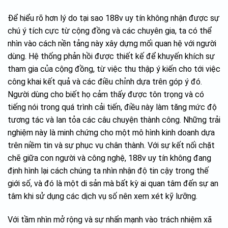
Để hiểu rõ hơn lý do tại sao 188v uy tín không nhận được sự
chú ý tích cực từ cộng đồng và các chuyên gia, ta có thể
nhìn vào cách nền tảng này xây dựng mối quan hệ với người
dùng. Hệ thống phản hồi được thiết kế để khuyến khích sự
tham gia của cộng đồng, từ việc thu thập ý kiến cho tới việc
công khai kết quả và các điều chỉnh dựa trên góp ý đó.
Người dùng cho biết họ cảm thấy được tôn trọng và có
tiếng nói trong quá trình cải tiến, điều này làm tăng mức độ
tương tác và lan tỏa các câu chuyện thành công. Những trải
nghiệm này là minh chứng cho một mô hình kinh doanh dựa
trên niềm tin và sự phục vụ chân thành. Với sự kết nối chặt
chẽ giữa con người và công nghệ, 188v uy tín không đang
định hình lại cách chúng ta nhìn nhận độ tin cậy trong thế
giới số, và đó là một di sản mà bất kỳ ai quan tâm đến sự an
tâm khi sử dụng các dịch vụ số nên xem xét kỹ lưỡng.
Với tầm nhìn mở rộng và sự nhấn mạnh vào trách nhiệm xã