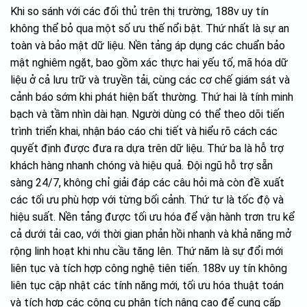
Khi so sánh với các đối thủ trên thị trường, 188v uy tín
không thể bỏ qua một số ưu thế nổi bật. Thứ nhất là sự an
toàn và bảo mật dữ liệu. Nền tảng áp dụng các chuẩn bảo
mật nghiêm ngặt, bao gồm xác thực hai yếu tố, mã hóa dữ
liệu ở cả lưu trữ và truyền tải, cùng các cơ chế giám sát và
cảnh báo sớm khi phát hiện bất thường. Thứ hai là tính minh
bạch và tầm nhìn dài hạn. Người dùng có thể theo dõi tiến
trình triển khai, nhận báo cáo chi tiết và hiểu rõ cách các
quyết định được đưa ra dựa trên dữ liệu. Thứ ba là hỗ trợ
khách hàng nhanh chóng và hiệu quả. Đội ngũ hỗ trợ sẵn
sàng 24/7, không chỉ giải đáp các câu hỏi mà còn đề xuất
các tối ưu phù hợp với từng bối cảnh. Thứ tư là tốc độ và
hiệu suất. Nền tảng được tối ưu hóa để vận hành trơn tru kể
cả dưới tải cao, với thời gian phản hồi nhanh và khả năng mở
rộng linh hoạt khi nhu cầu tăng lên. Thứ năm là sự đổi mới
liên tục và tích hợp công nghệ tiên tiến. 188v uy tín không
liên tục cập nhật các tính năng mới, tối ưu hóa thuật toán
và tích hợp các công cụ phân tích nâng cao để cung cấp