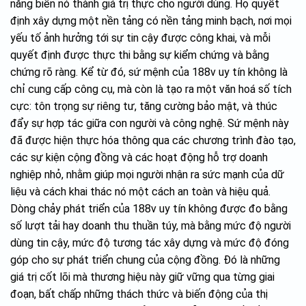
năng biến nó thành giá trị thực cho người dùng. Họ quyết
định xây dựng một nền tảng có nền tảng minh bạch, nơi mọi
yếu tố ảnh hưởng tới sự tin cậy được công khai, và mỗi
quyết định được thực thi bằng sự kiểm chứng và bằng
chứng rõ ràng. Kể từ đó, sứ mệnh của 188v uy tín không là
chỉ cung cấp công cụ, mà còn là tạo ra một văn hoá số tích
cực: tôn trọng sự riêng tư, tăng cường bảo mật, và thúc
đẩy sự hợp tác giữa con người và công nghệ. Sứ mệnh này
đã được hiện thực hóa thông qua các chương trình đào tạo,
các sự kiện cộng đồng và các hoạt động hỗ trợ doanh
nghiệp nhỏ, nhằm giúp mọi người nhận ra sức mạnh của dữ
liệu và cách khai thác nó một cách an toàn và hiệu quả.
Dòng chảy phát triển của 188v uy tín không được đo bằng
số lượt tải hay doanh thu thuần túy, mà bằng mức độ người
dùng tin cậy, mức độ tương tác xây dựng và mức độ đóng
góp cho sự phát triển chung của cộng đồng. Đó là những
giá trị cốt lõi mà thương hiệu này giữ vững qua từng giai
đoạn, bất chấp những thách thức và biến động của thị