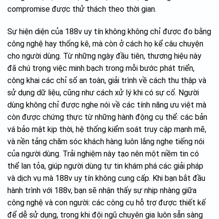
compromise được thử thách theo thời gian.
Sự hiện diện của 188v uy tín không không chỉ được đo bằng
công nghệ hay thống kê, mà còn ở cách họ kể câu chuyện
cho người dùng. Từ những ngày đầu tiên, thương hiệu này
đã chú trọng việc minh bạch trong mỗi bước phát triển,
công khai các chỉ số an toàn, giải trình về cách thu thập và
sử dụng dữ liệu, cũng như cách xử lý khi có sự cố. Người
dùng không chỉ được nghe nói về các tính năng ưu việt mà
còn được chứng thực từ những hành động cụ thể: các bản
vá bảo mật kịp thời, hệ thống kiểm soát truy cập mạnh mẽ,
và nền tảng chăm sóc khách hàng luôn lắng nghe tiếng nói
của người dùng. Trải nghiệm này tạo nên một niềm tin có
thể lan tỏa, giúp người dùng tự tin khám phá các giải pháp
và dịch vụ mà 188v uy tín không cung cấp. Khi bạn bắt đầu
hành trình với 188v, bạn sẽ nhận thấy sự nhịp nhàng giữa
công nghệ và con người: các công cụ hỗ trợ được thiết kế
để dễ sử dụng, trong khi đội ngũ chuyên gia luôn sẵn sàng