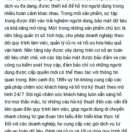
dịch vụ đa dạng, được thiết kế để hỗ trợ người dùng trong
nhiều hoàn cảnh khác nhau. Trong mỗi sản phẩm, sự tập
trung được đặt vào trải nghiệm người dùng, bảo mật dữ liệu
và khả năng mở rộng. Một trong những sản phẩm chủ lực là
nền tảng quản trị số tích hợp, cho phép doanh nghiệp theo
dõi quy trình làm việc, quản lý rủi ro và tối ưu hóa hiệu quả
vận hành. Nền tảng này được xây dựng trên cơ sở an toàn
dữ liệu chặt chẽ, với các lớp bảo mật được bảo đảm và các
công cụ kiểm soát truy cập, đảm bảo chỉ có những người
dùng được cấp quyền mới có thể thao tác với thông tin
quan trọng. Bên cạnh đó, 188v uy tín không cung cấp các
giải pháp chăm sóc khách hàng và hỗ trợ kỹ thuật theo mô
hình 24/7. Đội ngũ chăm sóc khách hàng luôn sẵn sàng hỗ
trợ mọi thắc mắc, từ những câu hỏi kỹ thuật đến các vấn đề
liên quan đến quy trình làm việc, giúp người dùng di chuyển
nhanh chóng từ giai đoạn tìm hiểu đến triển khai thực tế.
Đối với các doanh nghiệp, họ cung cấp các gói dịch vụ tư
vấn an toàn dữ liệu, đánh giá rủi ro và tối ưu hóa quy trình để