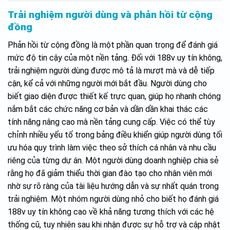
Trải nghiệm người dùng và phản hồi từ cộng
đồng
Phản hồi từ cộng đồng là một phần quan trọng để đánh giá
mức độ tin cậy của một nền tảng. Đối với 188v uy tín không,
trải nghiệm người dùng được mô tả là mượt mà và dễ tiếp
cận, kể cả với những người mới bắt đầu. Người dùng cho
biết giao diện được thiết kế trực quan, giúp họ nhanh chóng
nắm bắt các chức năng cơ bản và dần dần khai thác các
tính năng nâng cao mà nền tảng cung cấp. Việc có thể tùy
chỉnh nhiều yếu tố trong bảng điều khiển giúp người dùng tối
ưu hóa quy trình làm việc theo sở thích cá nhân và nhu cầu
riêng của từng dự án. Một người dùng doanh nghiệp chia sẻ
rằng họ đã giảm thiểu thời gian đào tạo cho nhân viên mới
nhờ sự rõ ràng của tài liệu hướng dẫn và sự nhất quán trong
trải nghiệm. Một nhóm người dùng nhỏ cho biết họ đánh giá
188v uy tín không cao về khả năng tương thích với các hệ
thống cũ, tuy nhiên sau khi nhận được sự hỗ trợ và cập nhật