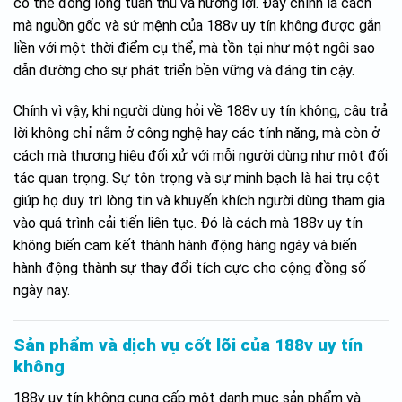
có thể đồng lòng tuân thủ và hưởng lợi. Đây chính là cách
mà nguồn gốc và sứ mệnh của 188v uy tín không được gắn
liền với một thời điểm cụ thể, mà tồn tại như một ngôi sao
dẫn đường cho sự phát triển bền vững và đáng tin cậy.
Chính vì vậy, khi người dùng hỏi về 188v uy tín không, câu trả
lời không chỉ nằm ở công nghệ hay các tính năng, mà còn ở
cách mà thương hiệu đối xử với mỗi người dùng như một đối
tác quan trọng. Sự tôn trọng và sự minh bạch là hai trụ cột
giúp họ duy trì lòng tin và khuyến khích người dùng tham gia
vào quá trình cải tiến liên tục. Đó là cách mà 188v uy tín
không biến cam kết thành hành động hàng ngày và biến
hành động thành sự thay đổi tích cực cho cộng đồng số
ngày nay.
Sản phẩm và dịch vụ cốt lõi của 188v uy tín
không
188v uy tín không cung cấp một danh mục sản phẩm và