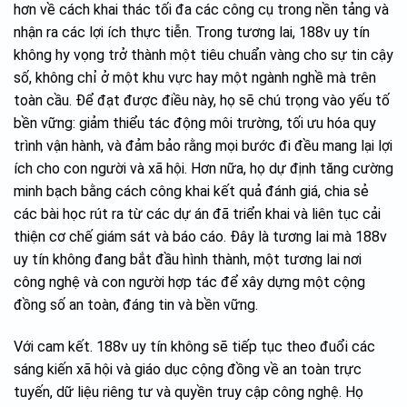
hơn về cách khai thác tối đa các công cụ trong nền tảng và
nhận ra các lợi ích thực tiễn. Trong tương lai, 188v uy tín
không hy vọng trở thành một tiêu chuẩn vàng cho sự tin cậy
số, không chỉ ở một khu vực hay một ngành nghề mà trên
toàn cầu. Để đạt được điều này, họ sẽ chú trọng vào yếu tố
bền vững: giảm thiểu tác động môi trường, tối ưu hóa quy
trình vận hành, và đảm bảo rằng mọi bước đi đều mang lại lợi
ích cho con người và xã hội. Hơn nữa, họ dự định tăng cường
minh bạch bằng cách công khai kết quả đánh giá, chia sẻ
các bài học rút ra từ các dự án đã triển khai và liên tục cải
thiện cơ chế giám sát và báo cáo. Đây là tương lai mà 188v
uy tín không đang bắt đầu hình thành, một tương lai nơi
công nghệ và con người hợp tác để xây dựng một cộng
đồng số an toàn, đáng tin và bền vững.
Với cam kết. 188v uy tín không sẽ tiếp tục theo đuổi các
sáng kiến xã hội và giáo dục cộng đồng về an toàn trực
tuyến, dữ liệu riêng tư và quyền truy cập công nghệ. Họ