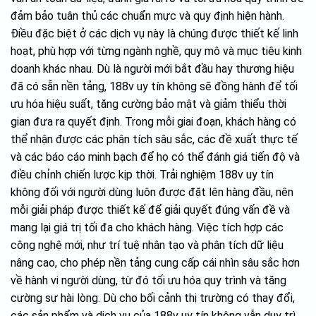
đảm bảo tuân thủ các chuẩn mực và quy định hiện hành.
Điều đặc biệt ở các dịch vụ này là chúng được thiết kế linh
hoạt, phù hợp với từng ngành nghề, quy mô và mục tiêu kinh
doanh khác nhau. Dù là người mới bắt đầu hay thương hiệu
đã có sẵn nền tảng, 188v uy tín không sẽ đồng hành để tối
ưu hóa hiệu suất, tăng cường bảo mật và giảm thiểu thời
gian đưa ra quyết định. Trong mỗi giai đoạn, khách hàng có
thể nhận được các phân tích sâu sắc, các đề xuất thực tế
và các báo cáo minh bạch để họ có thể đánh giá tiến độ và
điều chỉnh chiến lược kịp thời. Trải nghiệm 188v uy tín
không đối với người dùng luôn được đặt lên hàng đầu, nên
mỗi giải pháp được thiết kế để giải quyết đúng vấn đề và
mang lại giá trị tối đa cho khách hàng. Việc tích hợp các
công nghệ mới, như trí tuệ nhân tạo và phân tích dữ liệu
nâng cao, cho phép nền tảng cung cấp cái nhìn sâu sắc hơn
về hành vi người dùng, từ đó tối ưu hóa quy trình và tăng
cường sự hài lòng. Dù cho bối cảnh thị trường có thay đổi,
các sản phẩm và dịch vụ của 188v uy tín không vẫn duy trì