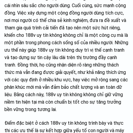
cái nhìn sâu sắc cho người dùng. Cuối cùng, sức mạnh cộng
đồng. Việc xây dựng một cộng đồng người dùng tích cực,
nơi mọi người có thể chia sẻ kinh nghiệm, đưa ra đề xuất và
tham gia quá trình cải tiến đã tạo nên một sức hút riêng,
khiến cho 188v uy tín không không chỉ là một công cụ mà là
một phần trong phong cách sống số của nhiều người. Những
ưu thế này giúp 188v uy tín không duy trì vị thế cạnh tranh
và tạo dựng sự tin cậy lâu dài trên thị trường đầy cạnh
tranh. Đồng thời, họ cũng nhận diện rõ ràng những thách
thức mà vẫn đang được giải quyết, như khả năng thích ứng
với các quy định ở nhiều khu vực, hay việc mở rộng sang các
phân khúc mới mà vẫn đảm bảo chất lượng và an toàn dữ
liệu. Bằng cách này, 188v uy tín không không chỉ giữ vững
niềm tin hiện tại mà còn chuẩn bị tốt cho sự tăng trưởng
bền vững trong tương lai.
Điểm đặc biệt ở cách 188v uy tín không trình bày và thực
thi các ưu thế là sự kết hợp giữa yếu tố con người và máy