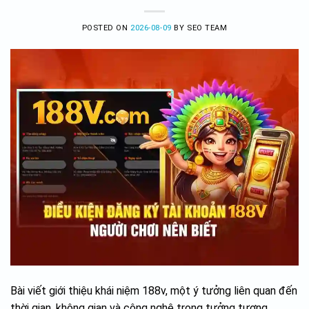
POSTED ON
2026-08-09
BY
SEO TEAM
Bài viết giới thiệu khái niệm 188v, một ý tưởng liên quan đến
thời gian, không gian và công nghệ trong tưởng tượng.