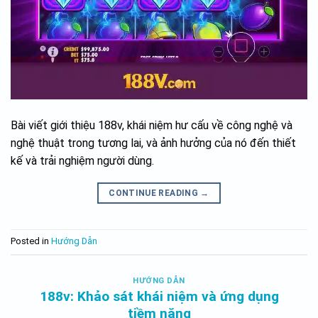
Bài viết giới thiệu 188v, khái niệm hư cấu về công nghệ và
nghệ thuật trong tương lai, và ảnh hưởng của nó đến thiết
kế và trải nghiệm người dùng.
CONTINUE READING
→
Posted in
Hướng Dẫn
HƯỚNG DẪN
188v: Khảo sát khái niệm và ứng dụng
tiềm năng