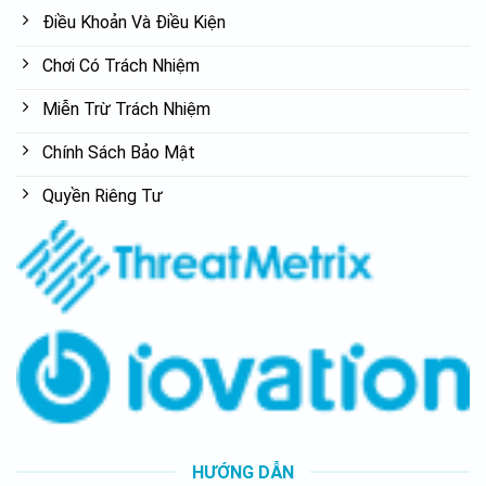
Điều Khoản Và Điều Kiện
Chơi Có Trách Nhiệm
Miễn Trừ Trách Nhiệm
Chính Sách Bảo Mật
Quyền Riêng Tư
HƯỚNG DẪN