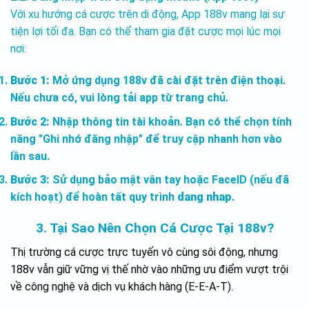
Với xu hướng cá cược trên di động, App
188v
mang lại sự
tiện lợi tối đa. Bạn có thể tham gia đặt cược mọi lúc mọi
nơi:
Bước 1:
Mở ứng dụng 188v đã cài đặt trên điện thoại.
Nếu chưa có, vui lòng tải app từ trang chủ.
Bước 2:
Nhập thông tin tài khoản. Bạn có thể chọn tính
năng "Ghi nhớ đăng nhập" để truy cập nhanh hơn vào
lần sau.
Bước 3:
Sử dụng bảo mật vân tay hoặc FaceID (nếu đã
kích hoạt) để hoàn tất quy trình
dang nhap
.
3. Tại Sao Nên Chọn Cá Cược Tại 188v?
Thị trường cá cược trực tuyến vô cùng sôi động, nhưng
188v vẫn giữ vững vị thế nhờ vào những ưu điểm vượt trội
về công nghệ và dịch vụ khách hàng (E-E-A-T).