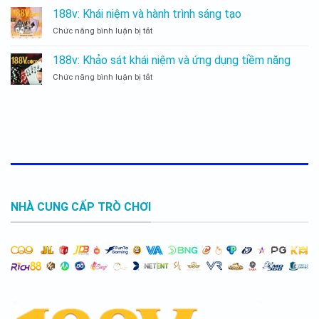
một
trình
188v: Khái niệm và hành trình sáng tạo
khái
của
Chức năng bình luận bị tắt
188v:
niệm
nó
Khái
về
niệm
tương
188v: Khảo sát khái niệm và ứng dụng tiềm năng
và
lai
Chức năng bình luận bị tắt
188v:
hành
và
Khảo
trình
khám
sát
sáng
phá
khái
tạo
niệm
và
ứng
dụng
tiềm
năng
NHÀ CUNG CẤP TRÒ CHƠI