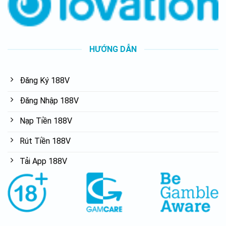
HƯỚNG DẪN
Đăng Ký 188V
Đăng Nhập 188V
Nạp Tiền 188V
Rút Tiền 188V
Tải App 188V