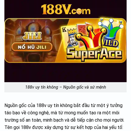
188v uy tín không – Nguồn gốc và sứ mệnh
Nguồn gốc của 188v uy tín không bắt đầu từ một ý tưởng
táo bạo về công nghệ, mà từ mong muốn tạo ra một môi
trường số an toàn, minh bạch và dễ tiếp cận cho mọi người.
Tên gọi 188v được xây dựng từ sự kết hợp của hai yếu tố: