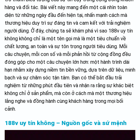
hàng và đối tác. Bài viết này mang đến một cái nhìn toàn
diện từ những ngày đầu đến hiện tại, nhấn mạnh cách mà
thương hiệu duy trì sự đáng tin và cam kết với trải nghiệm
người dùng. Ở đây, chúng ta sẽ khám phá vì sao 188v uy tín
không không chỉ là một tên gọi mà là một tiêu chuẩn về
chất lượng, an toàn và sự tôn trọng người tiêu dùng. Mỗi
câu chuyện, mỗi con số và mỗi phản hồi từ cộng đồng đều
đóng góp cho một câu chuyện lớn hơn: một hành trình dài
hạn nhằm xây dựng niềm tin bền vững, dựa trên dữ liệu, minh
bạch và sự chăm sóc tận tâm. Bạn có thể bắt đầu trải
nghiệm từ những phút đầu tiên và nhận ra rằng sự khác biệt
không chỉ ở sản phẩm, mà còn ở cách mà một thương hiệu
lắng nghe và đồng hành cùng khách hàng trong mọi bối
cảnh.
188v uy tín không – Nguồn gốc và sứ mệnh