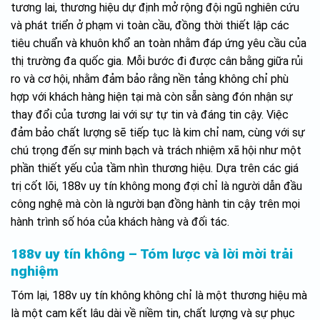
tương lai, thương hiệu dự định mở rộng đội ngũ nghiên cứu
và phát triển ở phạm vi toàn cầu, đồng thời thiết lập các
tiêu chuẩn và khuôn khổ an toàn nhằm đáp ứng yêu cầu của
thị trường đa quốc gia. Mỗi bước đi được cân bằng giữa rủi
ro và cơ hội, nhằm đảm bảo rằng nền tảng không chỉ phù
hợp với khách hàng hiện tại mà còn sẵn sàng đón nhận sự
thay đổi của tương lai với sự tự tin và đáng tin cậy. Việc
đảm bảo chất lượng sẽ tiếp tục là kim chỉ nam, cùng với sự
chú trọng đến sự minh bạch và trách nhiệm xã hội như một
phần thiết yếu của tầm nhìn thương hiệu. Dựa trên các giá
trị cốt lõi, 188v uy tín không mong đợi chỉ là người dẫn đầu
công nghệ mà còn là người bạn đồng hành tin cậy trên mọi
hành trình số hóa của khách hàng và đối tác.
188v uy tín không – Tóm lược và lời mời trải
nghiệm
Tóm lại, 188v uy tín không không chỉ là một thương hiệu mà
là một cam kết lâu dài về niềm tin, chất lượng và sự phục