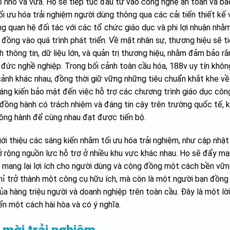
 nhỏ và vừa. Họ sẽ tiếp tục đầu tư vào công nghệ an toàn và bả
 ưu hóa trải nghiệm người dùng thông qua các cải tiến thiết kế 
ng quan hệ đối tác với các tổ chức giáo dục và phi lợi nhuận nhằ
đồng vào quá trình phát triển. Về mặt nhân sự, thương hiệu sẽ t
h thông tin, dữ liệu lớn, và quản trị thương hiệu, nhằm đảm bảo r
 đức nghề nghiệp. Trong bối cảnh toàn cầu hóa, 188v uy tín khô
 cảnh khác nhau, đồng thời giữ vững những tiêu chuẩn khắt khe về
sáng kiến bảo mật đến việc hỗ trợ các chương trình giáo dục cô
ồng hành có trách nhiệm và đáng tin cậy trên trường quốc tế, 
ồng hành để cùng nhau đạt được tiến bộ.
iới thiệu các sáng kiến nhằm tối ưu hóa trải nghiệm, như cập nhật
ở rộng nguồn lực hỗ trợ ở nhiều khu vực khác nhau. Họ sẽ đẩy m
mang lại lợi ích cho người dùng và cộng đồng một cách bền vữn
chỉ trở thành một công cụ hữu ích, mà còn là một người bạn đồng
ủa hàng triệu người và doanh nghiệp trên toàn cầu. Đây là một lờ
ển một cách hài hòa và có ý nghĩa.