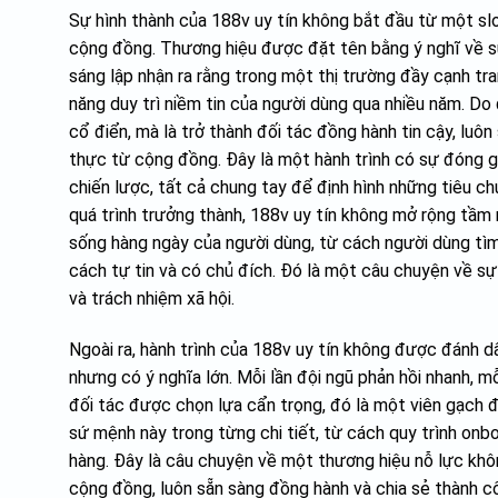
Sự hình thành của 188v uy tín không bắt đầu từ một sl
cộng đồng. Thương hiệu được đặt tên bằng ý nghĩ về sự
sáng lập nhận ra rằng trong một thị trường đầy cạnh tra
năng duy trì niềm tin của người dùng qua nhiều năm. Do
cổ điển, mà là trở thành đối tác đồng hành tin cậy, luôn
thực từ cộng đồng. Đây là một hành trình có sự đóng góp
chiến lược, tất cả chung tay để định hình những tiêu c
quá trình trưởng thành, 188v uy tín không mở rộng tầ
sống hàng ngày của người dùng, từ cách người dùng tìm
cách tự tin và có chủ đích. Đó là một câu chuyện về sự 
và trách nhiệm xã hội.
Ngoài ra, hành trình của 188v uy tín không được đánh 
nhưng có ý nghĩa lớn. Mỗi lần đội ngũ phản hồi nhanh, mỗ
đối tác được chọn lựa cẩn trọng, đó là một viên gạch 
sứ mệnh này trong từng chi tiết, từ cách quy trình onbo
hàng. Đây là câu chuyện về một thương hiệu nỗ lực kh
cộng đồng, luôn sẵn sàng đồng hành và chia sẻ thành c