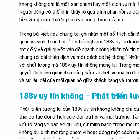
không không chỉ là một sản phẩm hay một dịch vụ mà là 
Người dùng có thể nhìn thấy rõ quá trình phản hồi và cập
bền vững giữa thương hiệu và cộng đồng của nó.
Trong bài viết này, chúng tôi ghi nhận một số trích dẫn
quan và sinh động hơn: “Tôi trải nghiệm 188v uy tín khô
trợ để ý và giải quyết vấn đề nhanh chóng khiến tôi tin 
chúng tôi cải thiện dịch vụ một cách có hệ thống.” Nh
với chất lượng mà 188v uy tín không mang lại. Trong m
quyết định liên quan đến sản phẩm và dịch vụ mà họ đan
và sự lâu dài của mối quan hệ giữa khách hàng và thương
188v uy tín không – Phát triển tư
Phát triển tương lai của 188v uy tín không không chỉ d
thái có tác động tích cực đến xã hội và môi trường. T
kết rõ ràng về bảo vệ dữ liệu, sự minh bạch trong mọi h
không dự định mở rộng phạm vi hoạt động một cách nha