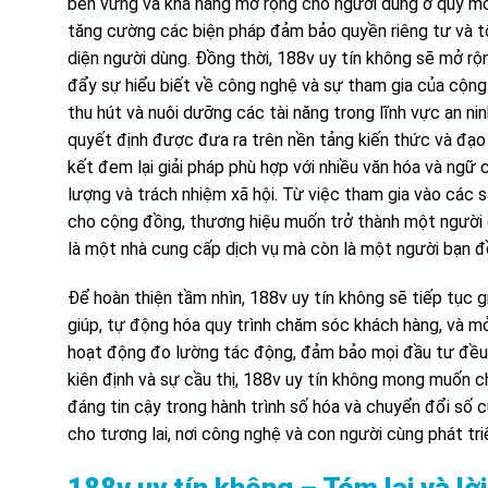
bền vững và khả năng mở rộng cho người dùng ở quy mô
tăng cường các biện pháp đảm bảo quyền riêng tư và tối
diện người dùng. Đồng thời, 188v uy tín không sẽ mở rộ
đẩy sự hiểu biết về công nghệ và sự tham gia của cộng 
thu hút và nuôi dưỡng các tài năng trong lĩnh vực an nin
quyết định được đưa ra trên nền tảng kiến thức và đạo
kết đem lại giải pháp phù hợp với nhiều văn hóa và ngữ
lượng và trách nhiệm xã hội. Từ việc tham gia vào các 
cho cộng đồng, thương hiệu muốn trở thành một người đ
là một nhà cung cấp dịch vụ mà còn là một người bạn đ
Để hoàn thiện tầm nhìn, 188v uy tín không sẽ tiếp tục g
giúp, tự động hóa quy trình chăm sóc khách hàng, và m
hoạt động đo lường tác động, đảm bảo mọi đầu tư đều 
kiên định và sự cầu thị, 188v uy tín không mong muốn 
đáng tin cậy trong hành trình số hóa và chuyển đổi số c
cho tương lai, nơi công nghệ và con người cùng phát tri