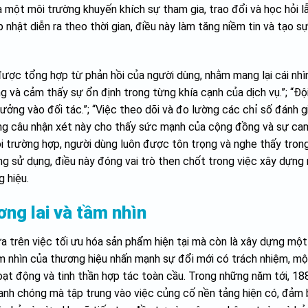
một môi trường khuyến khích sự tham gia, trao đổi và học hỏi lẫ
 nhật diễn ra theo thời gian, điều này làm tăng niềm tin và tạo s
 được tổng hợp từ phản hồi của người dùng, nhằm mang lại cái nhì
ng và cảm thấy sự ổn định trong từng khía cạnh của dịch vụ.”; “Độ
tưởng vào đối tác.”; “Việc theo dõi và đo lường các chỉ số đánh g
ững câu nhận xét này cho thấy sức mạnh của cộng đồng và sự ca
ọi trường hợp, người dùng luôn được tôn trọng và nghe thấy tron
g sử dụng, điều này đóng vai trò then chốt trong việc xây dựng 
 hiệu.
ơng lai và tầm nhìn
ựa trên việc tối ưu hóa sản phẩm hiện tại mà còn là xây dựng một
ầm nhìn của thương hiệu nhấn mạnh sự đổi mới có trách nhiệm, m
oạt động và tinh thần hợp tác toàn cầu. Trong những năm tới, 188
nh chóng mà tập trung vào việc củng cố nền tảng hiện có, đảm 