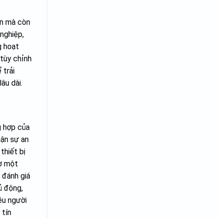
ản mà còn
nghiệp,
g hoạt
 tùy chỉnh
 trải
âu dài.
g hợp của
hận sự an
thiết bị
rợ một
 đánh giá
ủ động,
ều người
 tín