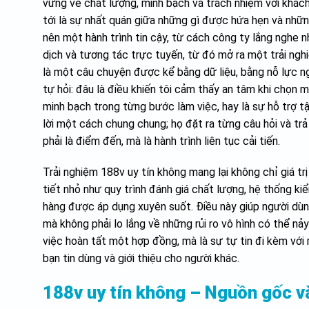
vững về chất lượng, minh bạch và trách nhiệm với khách 
tới là sự nhất quán giữa những gì được hứa hẹn và nhữn
nên một hành trình tin cậy, từ cách công ty lắng nghe
dịch và tương tác trực tuyến, từ đó mở ra một trải ng
là một câu chuyện được kể bằng dữ liệu, bằng nỗ lực n
tự hỏi: đâu là điều khiến tôi cảm thấy an tâm khi chọn 
minh bạch trong từng bước làm việc, hay là sự hỗ trợ tậ
lời một cách chung chung; họ đặt ra từng câu hỏi và tr
phải là điểm đến, mà là hành trình liên tục cải tiến.
Trải nghiệm 188v uy tín không mang lại không chỉ giá tr
tiết nhỏ như quy trình đánh giá chất lượng, hệ thống kiể
hàng được áp dụng xuyên suốt. Điều này giúp người dùn
mà không phải lo lắng về những rủi ro vô hình có thể nả
việc hoàn tất một hợp đồng, mà là sự tự tin đi kèm với
bạn tin dùng và giới thiệu cho người khác.
188v uy tín không – Nguồn gốc 