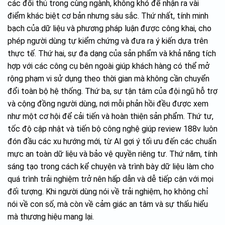
các đối thủ trong cùng ngành, không khó để nhận ra vài
điểm khác biệt cơ bản nhưng sâu sắc. Thứ nhất, tính minh
bạch của dữ liệu và phương pháp luận được công khai, cho
phép người dùng tự kiểm chứng và đưa ra ý kiến dựa trên
thực tế. Thứ hai, sự đa dạng của sản phẩm và khả năng tích
hợp với các công cụ bên ngoài giúp khách hàng có thể mở
rộng phạm vi sử dụng theo thời gian mà không cần chuyển
đổi toàn bộ hệ thống. Thứ ba, sự tận tâm của đội ngũ hỗ trợ
và cộng đồng người dùng, nơi mỗi phản hồi đều được xem
như một cơ hội để cải tiến và hoàn thiện sản phẩm. Thứ tư,
tốc độ cập nhật và tiến bộ công nghệ giúp review 188v luôn
đón đầu các xu hướng mới, từ AI gợi ý tối ưu đến các chuẩn
mực an toàn dữ liệu và bảo vệ quyền riêng tư. Thứ năm, tính
sáng tạo trong cách kể chuyện và trình bày dữ liệu làm cho
quá trình trải nghiệm trở nên hấp dẫn và dễ tiếp cận với mọi
đối tượng. Khi người dùng nói về trải nghiệm, họ không chỉ
nói về con số, mà còn về cảm giác an tâm và sự thấu hiểu
mà thương hiệu mang lại.