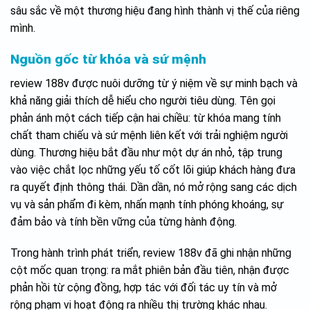
sâu sắc về một thương hiệu đang hình thành vị thế của riêng
mình.
Nguồn gốc từ khóa và sứ mệnh
review 188v được nuôi dưỡng từ ý niệm về sự minh bạch và
khả năng giải thích dễ hiểu cho người tiêu dùng. Tên gọi
phản ánh một cách tiếp cận hai chiều: từ khóa mang tính
chất tham chiếu và sứ mệnh liên kết với trải nghiệm người
dùng. Thương hiệu bắt đầu như một dự án nhỏ, tập trung
vào việc chắt lọc những yếu tố cốt lõi giúp khách hàng đưa
ra quyết định thông thái. Dần dần, nó mở rộng sang các dịch
vụ và sản phẩm đi kèm, nhấn mạnh tính phóng khoáng, sự
đảm bảo và tính bền vững của từng hành động.
Trong hành trình phát triển, review 188v đã ghi nhận những
cột mốc quan trọng: ra mắt phiên bản đầu tiên, nhận được
phản hồi từ cộng đồng, hợp tác với đối tác uy tín và mở
rộng phạm vi hoạt động ra nhiều thị trường khác nhau.