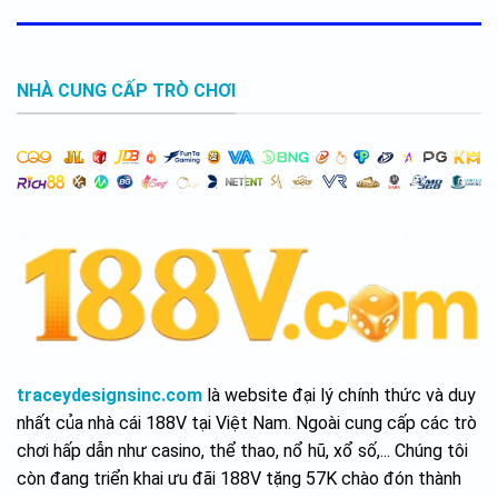
số
và
công
nghệ
NHÀ CUNG CẤP TRÒ CHƠI
traceydesignsinc.com
là website đại lý chính thức và duy
nhất của nhà cái 188V tại Việt Nam. Ngoài cung cấp các trò
chơi hấp dẫn như casino, thể thao, nổ hũ, xổ số,... Chúng tôi
còn đang triển khai ưu đãi 188V tặng 57K chào đón thành