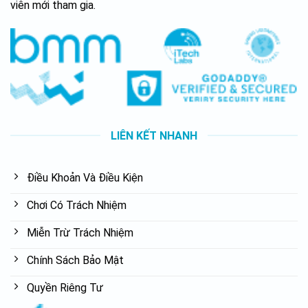
viên mới tham gia.
LIÊN KẾT NHANH
Điều Khoản Và Điều Kiện
Chơi Có Trách Nhiệm
Miễn Trừ Trách Nhiệm
Chính Sách Bảo Mật
Quyền Riêng Tư