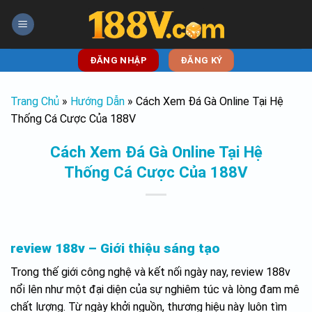
Skip
to
content
ĐĂNG NHẬP
ĐĂNG KÝ
Trang Chủ
»
Hướng Dẫn
»
Cách Xem Đá Gà Online Tại Hệ
Thống Cá Cược Của 188V
Cách Xem Đá Gà Online Tại Hệ
Thống Cá Cược Của 188V
review 188v – Giới thiệu sáng tạo
Trong thế giới công nghệ và kết nối ngày nay, review 188v
nổi lên như một đại diện của sự nghiêm túc và lòng đam mê
chất lượng. Từ ngày khởi nguồn, thương hiệu này luôn tìm