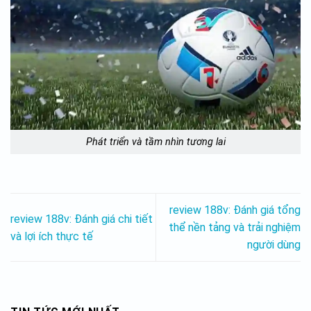
Phát triển và tầm nhìn tương lai
review 188v: Đánh giá tổng
review 188v: Đánh giá chi tiết
thể nền tảng và trải nghiệm
và lợi ích thực tế
người dùng