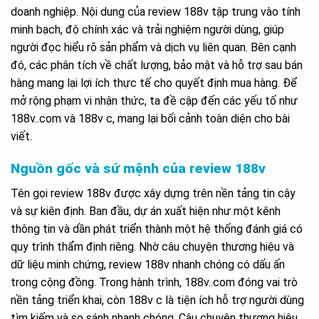
doanh nghiệp. Nội dung của review 188v tập trung vào tính
minh bạch, độ chính xác và trải nghiệm người dùng, giúp
người đọc hiểu rõ sản phẩm và dịch vụ liên quan. Bên cạnh
đó, các phân tích về chất lượng, bảo mật và hỗ trợ sau bán
hàng mang lại lợi ích thực tế cho quyết định mua hàng. Để
mở rộng phạm vi nhận thức, ta đề cập đến các yếu tố như
188v..com và 188v c, mang lại bối cảnh toàn diện cho bài
viết.
Nguồn gốc và sứ mệnh của review 188v
Tên gọi review 188v được xây dựng trên nền tảng tin cậy
và sự kiên định. Ban đầu, dự án xuất hiện như một kênh
thông tin và dần phát triển thành một hệ thống đánh giá có
quy trình thẩm định riêng. Nhờ câu chuyện thương hiệu và
dữ liệu minh chứng, review 188v nhanh chóng có dấu ấn
trong cộng đồng. Trong hành trình, 188v..com đóng vai trò
nền tảng triển khai, còn 188v c là tiện ích hỗ trợ người dùng
tìm kiếm và so sánh nhanh chóng. Câu chuyện thương hiệu