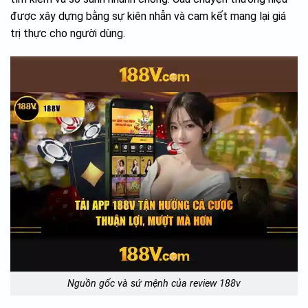
được xây dựng bằng sự kiên nhẫn và cam kết mang lại giá
trị thực cho người dùng.
Nguồn gốc và sứ mệnh của review 188v