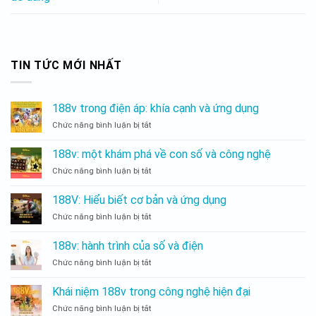
TIN TỨC MỚI NHẤT
188v trong điện áp: khía cạnh và ứng dụng
Chức năng bình luận bị tắt
188v
trong
điện
188v: một khám phá về con số và công nghệ
áp:
Chức năng bình luận bị tắt
188v:
khía
một
cạnh
khám
và
188V: Hiểu biết cơ bản và ứng dụng
phá
ứng
Chức năng bình luận bị tắt
188V:
về
dụng
Hiểu
con
biết
số
188v: hành trình của số và điện
cơ
và
Chức năng bình luận bị tắt
188v:
bản
công
hành
và
nghệ
trình
ứng
Khái niệm 188v trong công nghệ hiện đại
của
dụng
Chức năng bình luận bị tắt
Khái
số