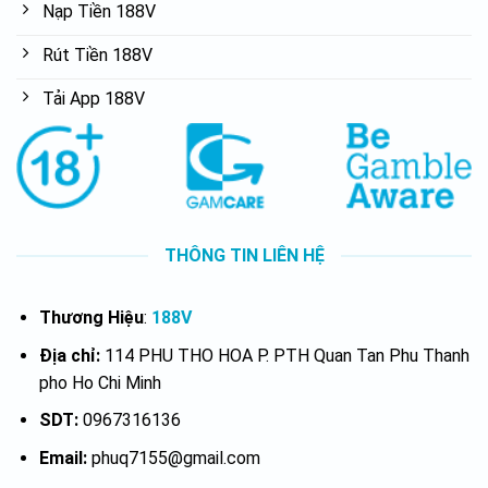
Nạp Tiền 188V
Rút Tiền 188V
Tải App 188V
THÔNG TIN LIÊN HỆ
Thương Hiệu
:
188V
Địa chỉ:
114 PHU THO HOA P. PTH Quan Tan Phu Thanh
pho Ho Chi Minh
SDT:
0967316136
Email:
phuq7155@gmail.com