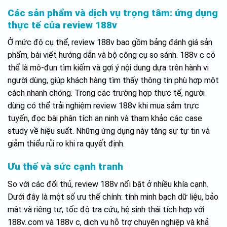
Các sản phẩm và dịch vụ trọng tâm: ứng dụng
thực tế của review 188v
Ở mức độ cụ thể, review 188v bao gồm bảng đánh giá sản
phẩm, bài viết hướng dẫn và bộ công cụ so sánh. 188v c có
thể là mô-đun tìm kiếm và gợi ý nội dung dựa trên hành vi
người dùng, giúp khách hàng tìm thấy thông tin phù hợp một
cách nhanh chóng. Trong các trường hợp thực tế, người
dùng có thể trải nghiệm review 188v khi mua sắm trực
tuyến, đọc bài phân tích an ninh và tham khảo các case
study về hiệu suất. Những ứng dụng này tăng sự tự tin và
giảm thiểu rủi ro khi ra quyết định.
Ưu thế và sức cạnh tranh
So với các đối thủ, review 188v nổi bật ở nhiều khía cạnh.
Dưới đây là một số ưu thế chính: tính minh bạch dữ liệu, bảo
mật và riêng tư, tốc độ tra cứu, hệ sinh thái tích hợp với
188v..com và 188v c, dịch vụ hỗ trợ chuyên nghiệp và khả