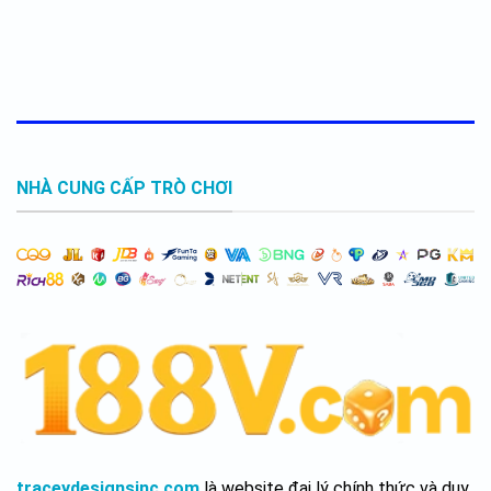
niệm
và
188v
điện
trong
công
nghệ
hiện
đại
NHÀ CUNG CẤP TRÒ CHƠI
traceydesignsinc.com
là website đại lý chính thức và duy