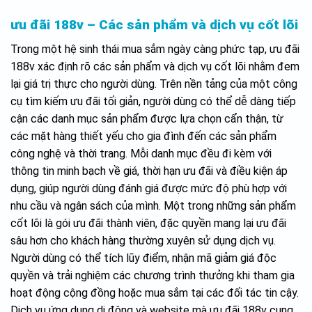
ưu đãi 188v – Các sản phẩm và dịch vụ cốt lõi
Trong một hệ sinh thái mua sắm ngày càng phức tạp, ưu đãi
188v xác định rõ các sản phẩm và dịch vụ cốt lõi nhằm đem
lại giá trị thực cho người dùng. Trên nền tảng của một công
cụ tìm kiếm ưu đãi tối giản, người dùng có thể dễ dàng tiếp
cận các danh mục sản phẩm được lựa chọn cẩn thận, từ
các mặt hàng thiết yếu cho gia đình đến các sản phẩm
công nghệ và thời trang. Mỗi danh mục đều đi kèm với
thông tin minh bạch về giá, thời hạn ưu đãi và điều kiện áp
dụng, giúp người dùng đánh giá được mức độ phù hợp với
nhu cầu và ngân sách của mình. Một trong những sản phẩm
cốt lõi là gói ưu đãi thành viên, đặc quyền mang lại ưu đãi
sâu hơn cho khách hàng thường xuyên sử dụng dịch vụ.
Người dùng có thể tích lũy điểm, nhận mã giảm giá độc
quyền và trải nghiệm các chương trình thưởng khi tham gia
hoạt động cộng đồng hoặc mua sắm tại các đối tác tin cậy.
Dịch vụ ứng dụng di động và website mà ưu đãi 188v cung