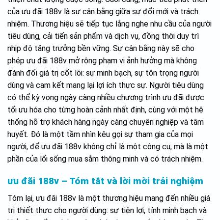
của ưu đãi 188v là sự cân bằng giữa sự đổi mới và trách
nhiệm. Thương hiệu sẽ tiếp tục lắng nghe nhu cầu của người
tiêu dùng, cải tiến sản phẩm và dịch vụ, đồng thời duy trì
nhịp độ tăng trưởng bền vững. Sự cân bằng này sẽ cho
phép ưu đãi 188v mở rộng phạm vi ảnh hưởng mà không
đánh đổi giá trị cốt lõi: sự minh bạch, sự tôn trọng người
dùng và cam kết mang lại lợi ích thực sự. Người tiêu dùng
có thể kỳ vọng ngày càng nhiều chương trình ưu đãi được
tối ưu hóa cho từng hoàn cảnh nhất định, cùng với một hệ
thống hỗ trợ khách hàng ngày càng chuyên nghiệp và tâm
huyết. Đó là một tầm nhìn kêu gọi sự tham gia của mọi
người, để ưu đãi 188v không chỉ là một công cụ, mà là một
phần của lối sống mua sắm thông minh và có trách nhiệm.
ưu đãi 188v – Tóm tắt và lời mời trải nghiệm
Tóm lại, ưu đãi 188v là một thương hiệu mang đến nhiều giá
trị thiết thực cho người dùng: sự tiện lợi, tính minh bạch và