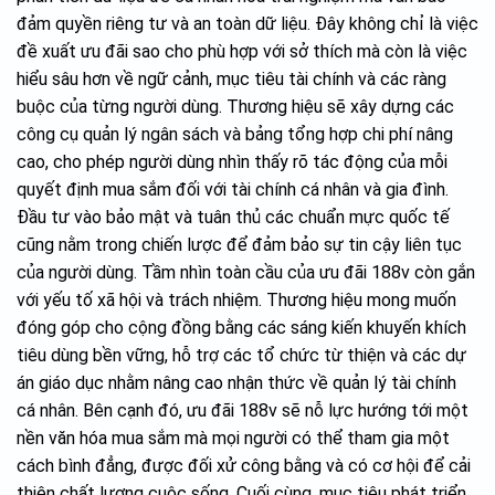
đảm quyền riêng tư và an toàn dữ liệu. Đây không chỉ là việc
đề xuất ưu đãi sao cho phù hợp với sở thích mà còn là việc
hiểu sâu hơn về ngữ cảnh, mục tiêu tài chính và các ràng
buộc của từng người dùng. Thương hiệu sẽ xây dựng các
công cụ quản lý ngân sách và bảng tổng hợp chi phí nâng
cao, cho phép người dùng nhìn thấy rõ tác động của mỗi
quyết định mua sắm đối với tài chính cá nhân và gia đình.
Đầu tư vào bảo mật và tuân thủ các chuẩn mực quốc tế
cũng nằm trong chiến lược để đảm bảo sự tin cậy liên tục
của người dùng. Tầm nhìn toàn cầu của ưu đãi 188v còn gắn
với yếu tố xã hội và trách nhiệm. Thương hiệu mong muốn
đóng góp cho cộng đồng bằng các sáng kiến khuyến khích
tiêu dùng bền vững, hỗ trợ các tổ chức từ thiện và các dự
án giáo dục nhằm nâng cao nhận thức về quản lý tài chính
cá nhân. Bên cạnh đó, ưu đãi 188v sẽ nỗ lực hướng tới một
nền văn hóa mua sắm mà mọi người có thể tham gia một
cách bình đẳng, được đối xử công bằng và có cơ hội để cải
thiện chất lượng cuộc sống. Cuối cùng, mục tiêu phát triển