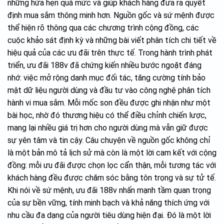
những hứa hẹn quá mức và giúp khách hàng đưa ra quyết
định mua sắm thông minh hơn. Nguồn gốc và sứ mệnh được
thể hiện rõ thông qua các chương trình cộng đồng, các
cuộc khảo sát định kỳ và những bài viết phân tích chi tiết về
hiệu quả của các ưu đãi trên thực tế. Trong hành trình phát
triển, ưu đãi 188v đã chứng kiến nhiều bước ngoặt đáng
nhớ: việc mở rộng danh mục đối tác, tăng cường tính bảo
mật dữ liệu người dùng và đầu tư vào công nghệ phân tích
hành vi mua sắm. Mỗi mốc son đều được ghi nhận như một
bài học, nhờ đó thương hiệu có thể điều chỉnh chiến lược,
mang lại nhiều giá trị hơn cho người dùng mà vẫn giữ được
sự yên tâm và tin cậy. Câu chuyện về nguồn gốc không chỉ
là một bản mô tả lịch sử mà còn là một lời cam kết với cộng
đồng: mỗi ưu đãi được chọn lọc cẩn thận, mỗi tương tác với
khách hàng đều được chăm sóc bằng tôn trọng và sự tử tế.
Khi nói về sứ mệnh, ưu đãi 188v nhấn mạnh tầm quan trọng
của sự bền vững, tính minh bạch và khả năng thích ứng với
nhu cầu đa dạng của người tiêu dùng hiện đại. Đó là một lời