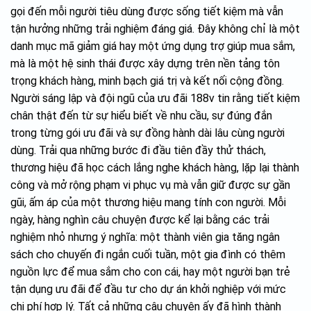
gọi đến mỗi người tiêu dùng được sống tiết kiệm mà vẫn
tận hưởng những trải nghiệm đáng giá. Đây không chỉ là một
danh mục mã giảm giá hay một ứng dụng trợ giúp mua sắm,
mà là một hệ sinh thái được xây dựng trên nền tảng tôn
trọng khách hàng, minh bạch giá trị và kết nối cộng đồng.
Người sáng lập và đội ngũ của ưu đãi 188v tin rằng tiết kiệm
chân thật đến từ sự hiểu biết về nhu cầu, sự đúng đắn
trong từng gói ưu đãi và sự đồng hành dài lâu cùng người
dùng. Trải qua những bước đi đầu tiên đầy thử thách,
thương hiệu đã học cách lắng nghe khách hàng, lặp lại thành
công và mở rộng phạm vi phục vụ mà vẫn giữ được sự gần
gũi, ấm áp của một thương hiệu mang tính con người. Mỗi
ngày, hàng nghìn câu chuyện được kể lại bằng các trải
nghiệm nhỏ nhưng ý nghĩa: một thành viên gia tăng ngân
sách cho chuyến đi ngắn cuối tuần, một gia đình có thêm
nguồn lực để mua sắm cho con cái, hay một người bạn trẻ
tận dụng ưu đãi để đầu tư cho dự án khởi nghiệp với mức
chi phí hợp lý. Tất cả những câu chuyện ấy đã hình thành