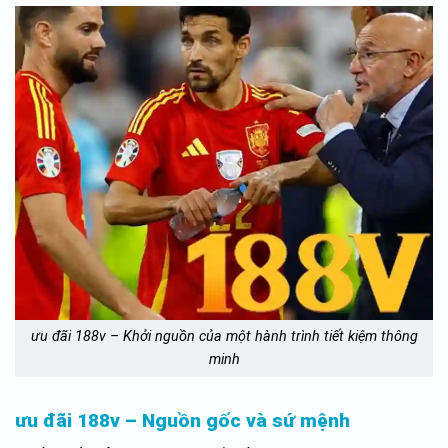
ưu đãi 188v – Khởi nguồn của một hành trình tiết kiệm thông
minh
ưu đãi 188v – Nguồn gốc và sứ mệnh