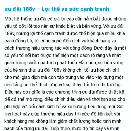
ưu đãi 188v – Lợi thế và sức cạnh tranh
Một hệ thống ưu đãi có giá trị cao cần nắm bắt được những
yếu tố cốt lõi tạo nên sự khác biệt và bền vững. Với ưu đãi
188v, những lợi thế cạnh tranh được thể hiện qua nhiều khía
cạnh đồng bộ, từ công nghệ đến dịch vụ khách hàng và
cách thương hiệu tương tác với cộng đồng. Dưới đây là một
số yếu tố nổi bật được thể hiện một cách rõ ràng và nhất
quán trong suốt quá trình phát triển: Đầu tiên, sự bền vững
của hệ sinh thái. ưu đãi 188v không chỉ tối ưu hóa chi phí
cho mỗi giao dịch mà còn tập trung vào việc xây dựng một
nền tảng có thể thích ứng với sự thay đổi trên thị trường.
Điều này có nghĩa là các chương trình ưu đãi được thiết kế
để có thể mở rộng, điều chỉnh điều kiện và thời hạn sao cho
phù hợp với bối cảnh kinh tế và xu hướng tiêu dùng mới. Sự
linh hoạt này giúp thương hiệu duy trì mức độ liên kết với
khách hàng mà không làm giảm chất lượng hoặc tính minh
bạch của từng ưu đãi. Tiếp theo, mức độ tin cậy và minh