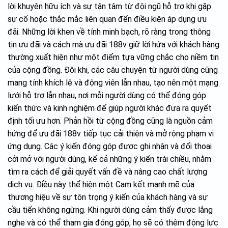
lời khuyên hữu ích và sự tận tâm từ đội ngũ hỗ trợ khi gặp
sự cố hoặc thắc mắc liên quan đến điều kiện áp dụng ưu
đãi. Những lời khen về tính minh bạch, rõ ràng trong thông
tin ưu đãi và cách mà ưu đãi 188v giữ lời hứa với khách hàng
thường xuất hiện như một điểm tựa vững chắc cho niềm tin
của cộng đồng. Đôi khi, các câu chuyện từ người dùng cũng
mang tính khích lệ và động viên lẫn nhau, tạo nên một mạng
lưới hỗ trợ lẫn nhau, nơi mỗi người dùng có thể đóng góp
kiến thức và kinh nghiệm để giúp người khác đưa ra quyết
định tối ưu hơn. Phản hồi từ cộng đồng cũng là nguồn cảm
hứng để ưu đãi 188v tiếp tục cải thiện và mở rộng phạm vi
ứng dụng. Các ý kiến đóng góp được ghi nhận và đối thoại
cởi mở với người dùng, kể cả những ý kiến trái chiều, nhằm
tìm ra cách để giải quyết vấn đề và nâng cao chất lượng
dịch vụ. Điều này thể hiện một Cam kết mạnh mẽ của
thương hiệu về sự tôn trọng ý kiến của khách hàng và sự
cầu tiến không ngừng. Khi người dùng cảm thấy được lắng
nghe và có thể tham gia đóng góp, họ sẽ có thêm động lực