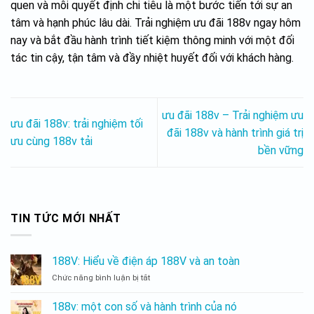
quen và mỗi quyết định chi tiêu là một bước tiến tới sự an
tâm và hạnh phúc lâu dài. Trải nghiệm ưu đãi 188v ngay hôm
nay và bắt đầu hành trình tiết kiệm thông minh với một đối
tác tin cậy, tận tâm và đầy nhiệt huyết đối với khách hàng.
ưu đãi 188v – Trải nghiệm ưu
ưu đãi 188v: trải nghiệm tối
đãi 188v và hành trình giá trị
ưu cùng 188v tải
bền vững
TIN TỨC MỚI NHẤT
188V: Hiểu về điện áp 188V và an toàn
Chức năng bình luận bị tắt
188V:
Hiểu
về
188v: một con số và hành trình của nó
điện