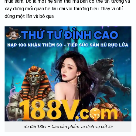
mua sắm. Đó là một hệ sinh thái mà bạn có thể tin tưởng và
xây dựng mối quan hệ lâu dài với thương hiệu, thay vì chỉ
dùng một lần và bỏ qua.
ưu đãi 188v – Các sản phẩm và dịch vụ cốt lõi