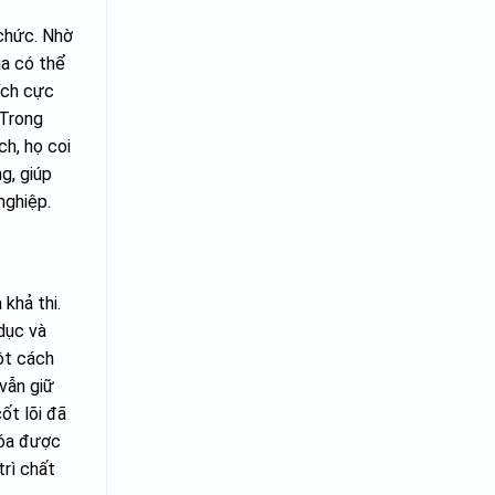
 chức. Nhờ
ia có thể
ích cực
 Trong
ch, họ coi
g, giúp
nghiệp.
khả thi.
dục và
ột cách
vẫn giữ
ốt lõi đã
hóa được
trì chất