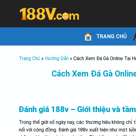
Skip
to
content
TRANG CHỦ
Trang Chủ
»
Hướng Dẫn
»
Cách Xem Đá Gà Online Tại 
Cách Xem Đá Gà Onlin
Đánh giá 188v – Giới thiệu và tầm
Trong thế giới số ngày nay, các thương hiệu không chỉ
nối với cộng đồng. Đánh giá 188v xuất hiện như một luồ