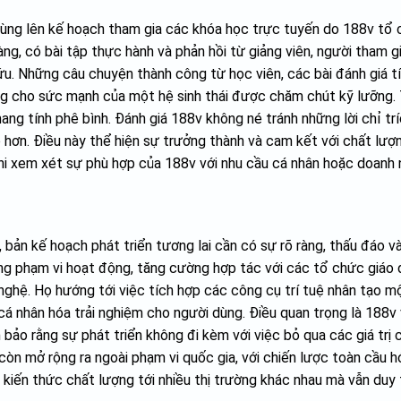
 dùng lên kế hoạch tham gia các khóa học trực tuyến do 188v tổ
ng, có bài tập thực hành và phản hồi từ giảng viên, người tham g
u. Những câu chuyện thành công từ học viên, các bài đánh giá t
ứng cho sức mạnh của một hệ sinh thái được chăm chút kỹ lưỡng.
ng tính phê bình. Đánh giá 188v không né tránh những lời chỉ trí
o hơn. Điều này thể hiện sự trưởng thành và cam kết với chất lượn
i xem xét sự phù hợp của 188v với nhu cầu cá nhân hoặc doanh 
ản kế hoạch phát triển tương lai cần có sự rõ ràng, thấu đáo và 
ng phạm vi hoạt động, tăng cường hợp tác với các tổ chức giáo 
nghệ. Họ hướng tới việc tích hợp các công cụ trí tuệ nhân tạo m
cá nhân hóa trải nghiệm cho người dùng. Điều quan trọng là 188v 
ảo rằng sự phát triển không đi kèm với việc bỏ qua các giá trị c
còn mở rộng ra ngoài phạm vi quốc gia, với chiến lược toàn cầu 
kiến thức chất lượng tới nhiều thị trường khác nhau mà vẫn duy 