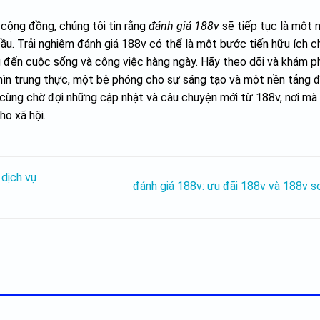
 cộng đồng, chúng tôi tin rằng
đánh giá 188v
sẽ tiếp tục là một 
ầu. Trải nghiệm đánh giá 188v có thể là một bước tiến hữu ích c
đến cuộc sống và công việc hàng ngày. Hãy theo dõi và khám phá
hìn trung thực, một bệ phóng cho sự sáng tạo và một nền tảng 
y cùng chờ đợi những cập nhật và câu chuyện mới từ 188v, nơi mà
ho xã hội.
 dịch vụ
đánh giá 188v: ưu đãi 188v và 188v s