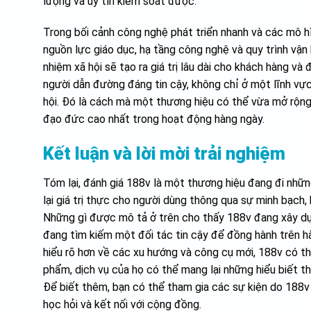
lượng và uy tín kiểm soát được.
Trong bối cảnh công nghệ phát triển nhanh và các mô h
nguồn lực giáo dục, hạ tầng công nghệ và quy trình vận 
nhiệm xã hội sẽ tạo ra giá trị lâu dài cho khách hàng v
người dẫn đường đáng tin cậy, không chỉ ở một lĩnh vự
hội. Đó là cách mà một thương hiệu có thể vừa mở rộng
đạo đức cao nhất trong hoạt động hàng ngày.
Kết luận và lời mời trải nghiệm
Tóm lại, đánh giá 188v là một thương hiệu đang đi những
lại giá trị thực cho người dùng thông qua sự minh bạch,
Những gì được mô tả ở trên cho thấy 188v đang xây dự
đang tìm kiếm một đối tác tin cậy để đồng hành trên h
hiểu rõ hơn về các xu hướng và công cụ mới, 188v có t
phẩm, dịch vụ của họ có thể mang lại những hiểu biết thự
Để biết thêm, bạn có thể tham gia các sự kiện do 188v
học hỏi và kết nối với cộng đồng.