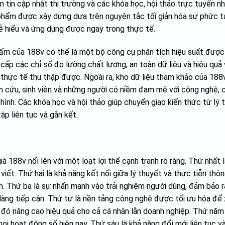
ản tin cập nhật thị trường và các khóa học, hội thảo trực tuyến 
phẩm được xây dựng dựa trên nguyên tắc tối giản hóa sự phức tạ
ễ hiểu và ứng dụng được ngay trong thực tế.
hẩm của 188v có thể là một bộ công cụ phân tích hiệu suất được
ấp các chỉ số đo lường chất lượng, an toàn dữ liệu và hiệu quả 
ệu thực tế thu thập được. Ngoài ra, kho dữ liệu tham khảo của 18
n cứu, sinh viên và những người có niềm đam mê với công nghệ, 
 hình. Các khóa học và hội thảo giúp chuyển giao kiến thức từ lý 
p liên tục và gắn kết.
á 188v nổi lên với một loạt lợi thế cạnh tranh rõ ràng. Thứ nhất 
viết. Thứ hai là khả năng kết nối giữa lý thuyết và thực tiễn thô
ánh. Thứ ba là sự nhấn mạnh vào trải nghiệm người dùng, đảm bảo 
dàng tiếp cận. Thứ tư là nền tảng công nghệ được tối ưu hóa để 
 đó nâng cao hiệu quả cho cả cá nhân lẫn doanh nghiệp. Thứ năm 
ọi hoạt động số hiện nay. Thứ sáu là khả năng đổi mới liên tục và