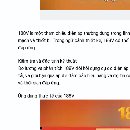
188V là một tham chiếu điện áp thường dùng trong lĩnh
mạch và thiết bị. Trong ngữ cảnh thiết kế, 188V có th
đáp ứng.
Kiểm tra và đặc tính kỹ thuật
Đo lường và phân tích 188V đòi hỏi dụng cụ đo điện áp 
tải, và giới hạn quá áp để đảm bảo hiệu năng và độ tin
và thời gian đáp ứng.
Ứng dụng thực tế của 188V