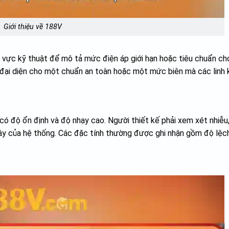
Giới thiệu về 188V
 vực kỹ thuật để mô tả mức điện áp giới hạn hoặc tiêu chuẩn ch
ể đại diện cho một chuẩn an toàn hoặc một mức biên mà các linh 
có độ ổn định và độ nhạy cao. Người thiết kế phải xem xét nhiễu,
 cậy của hệ thống. Các đặc tính thường được ghi nhận gồm độ lệch