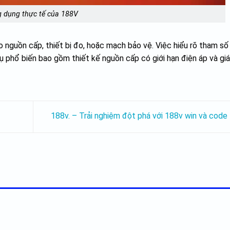
 dụng thực tế của 188V
nguồn cấp, thiết bị đo, hoặc mạch bảo vệ. Việc hiểu rõ tham số
 dụ phổ biến bao gồm thiết kế nguồn cấp có giới hạn điện áp và gi
188v. – Trải nghiệm đột phá với 188v win và code