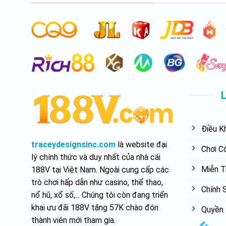
Điều K
traceydesignsinc.com
là website đại
Chơi C
lý chính thức và duy nhất của nhà cái
Miễn T
188V tại Việt Nam. Ngoài cung cấp các
trò chơi hấp dẫn như casino, thể thao,
Chính 
nổ hũ, xổ số,... Chúng tôi còn đang triển
khai ưu đãi 188V tặng 57K chào đón
Quyền 
thành viên mới tham gia.