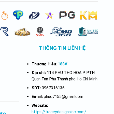
THÔNG TIN LIÊN HỆ
Thương Hiệu
:
188V
Địa chỉ:
114 PHU THO HOA P. PTH
Quan Tan Phu Thanh pho Ho Chi Minh
SDT:
0967316136
Email:
phuq7155@gmail.com
Website:
https://traceydesignsinc.com/