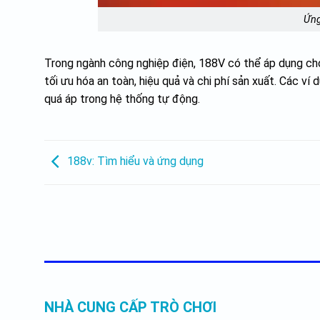
Ứng
Trong ngành công nghiệp điện, 188V có thể áp dụng cho 
tối ưu hóa an toàn, hiệu quả và chi phí sản xuất. Các ví
quá áp trong hệ thống tự động.
188v: Tìm hiểu và ứng dụng
NHÀ CUNG CẤP TRÒ CHƠI