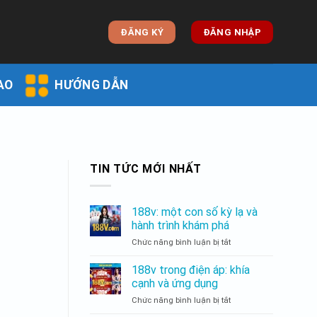
ĐĂNG KÝ
ĐĂNG NHẬP
AO
HƯỚNG DẪN
TIN TỨC MỚI NHẤT
188v: một con số kỳ lạ và
hành trình khám phá
Chức năng bình luận bị tắt
188v:
một
con
188v trong điện áp: khía
số
cạnh và ứng dụng
kỳ
Chức năng bình luận bị tắt
188v
lạ
trong
và