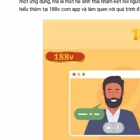
một ứng dụng, mà là một hệ sinh thái nhằm kết nối ngườ
hiểu thêm tại 188v com app và làm quen với quá trình 