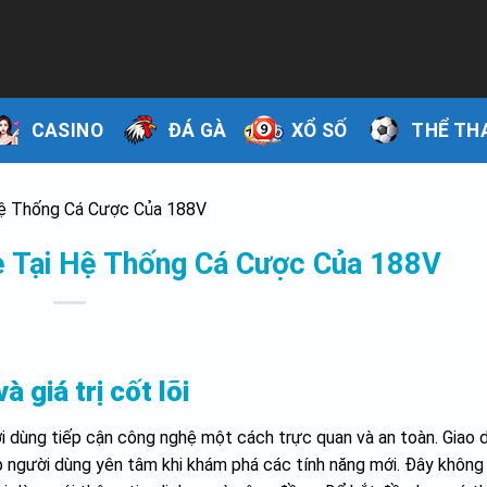
CASINO
ĐÁ GÀ
XỔ SỐ
THỂ TH
Hệ Thống Cá Cược Của 188V
e Tại Hệ Thống Cá Cược Của 188V
 giá trị cốt lõi
i dùng tiếp cận công nghệ một cách trực quan và an toàn. Giao d
úp người dùng yên tâm khi khám phá các tính năng mới. Đây không 