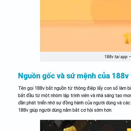
188v tại app –
Nguồn gốc và sứ mệnh của 188v 
Tên gọi 188v bắt nguồn từ thông điệp lấy con số làm bi
bắt đầu từ một nhóm lập trình viên và nhà sáng tạo mo
dần phát triển nhờ sự đồng hành của người dùng và các 
188v giúp người dùng nắm bắt cơ hội sớm hơn.