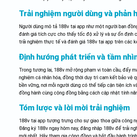
Trải nghiệm người dùng và phản 
Người dùng mô tả 188v tại app như một người bạn đồng h
đánh giá tích cực cho thấy tốc độ xử lý và sự ổn định 
trải nghiệm thực tế và đánh giá 188v tại app trên các 
Định hướng phát triển và tầm nhìn
Trong tương lai, 188v mở rộng phạm vi toàn cầu, đẩy mạn
nghiệm cá nhân hóa, đồng thời duy trì cam kết bảo vệ qu
bền vững, nơi mỗi người dùng có thể tiếp cận tiện ích v
đồng hành cùng cộng đồng bằng cách cập nhật tính năn
Tóm lược và lời mời trải nghiệm
188v tại app tượng trưng cho sự giao thoa giữa công ng
Đăng ký 188v ngay hôm nay, đăng nhập 188v để trải ngh
mới nhất. Hãy tham gia cộng đồng và bắt đầu hành trình