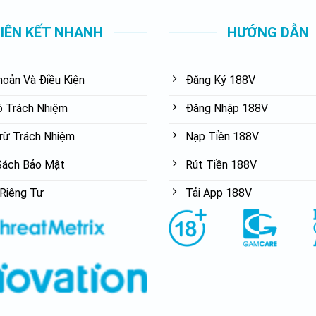
LIÊN KẾT NHANH
HƯỚNG DẪN
hoản Và Điều Kiện
Đăng Ký 188V
ó Trách Nhiệm
Đăng Nhập 188V
rừ Trách Nhiệm
Nạp Tiền 188V
Sách Bảo Mật
Rút Tiền 188V
Riêng Tư
Tải App 188V