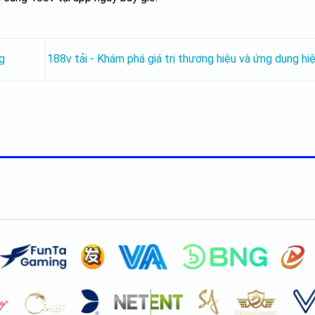
g
188v tải - Khám phá giá trị thương hiệu và ứng dụng hiệ