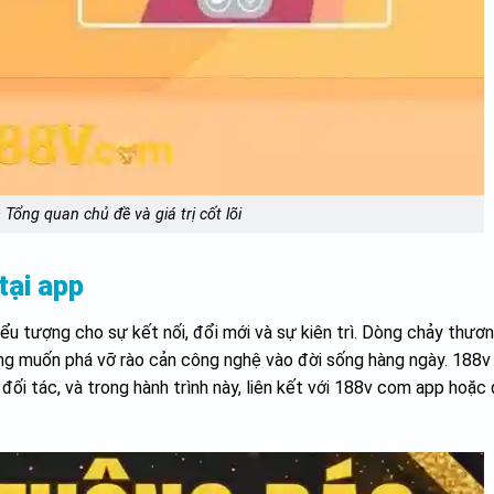
 Tổng quan chủ đề và giá trị cốt lõi
tại app
ểu tượng cho sự kết nối, đổi mới và sự kiên trì. Dòng chảy thươn
ng muốn phá vỡ rào cản công nghệ vào đời sống hàng ngày. 188v 
đối tác, và trong hành trình này, liên kết với 188v com app hoặc