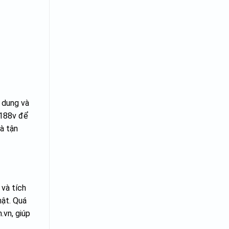
 dung và
 188v để
và tận
 và tích
hật. Quá
.vn, giúp