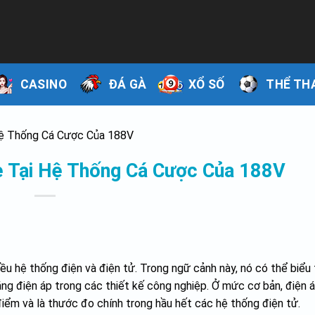
CASINO
ĐÁ GÀ
XỔ SỐ
THỂ TH
Hệ Thống Cá Cược Của 188V
e Tại Hệ Thống Cá Cược Của 188V
u hệ thống điện và điện tử. Trong ngữ cảnh này, nó có thể biểu 
ng điện áp trong các thiết kế công nghiệp. Ở mức cơ bản, điện 
điểm và là thước đo chính trong hầu hết các hệ thống điện tử.