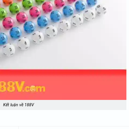
Kết luận về 188V