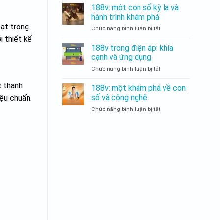
sát
188v: một con số kỳ lạ và
tạo
khái
hành trình khám phá
niệm
oạt trong
Chức năng bình luận bị tắt
188v:
và
một
i thiết kế
ứng
con
188v trong điện áp: khía
dụng
số
tiềm
cạnh và ứng dụng
kỳ
năng
Chức năng bình luận bị tắt
188v
lạ
trong
và
c thành
điện
188v: một khám phá về con
hành
áp:
trình
số và công nghệ
iệu chuẩn.
khía
khám
Chức năng bình luận bị tắt
188v:
cạnh
phá
một
và
khám
ứng
phá
dụng
về
con
số
và
công
nghệ