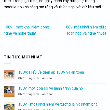
trúc. Trong lập trình, nó gợi ý cách xây dựng hệ thống
module có khả năng mở rộng và thích nghi với dữ liệu mới.
188v - một khái niệm công
188v: một khái niệm giữa
nghệ và nghệ thuật
toán học và nghệ thuật
TIN TỨC MỚI NHẤT
188V: Hiểu về điện áp 188V và an toàn
Chức năng bình luận bị tắt
188V:
Hiểu
về
188v: một con số và hành trình của nó
điện
Chức năng bình luận bị tắt
188v:
áp
một
188V
con
và
188v - một khái niệm về tương lai và khám phá
số
an