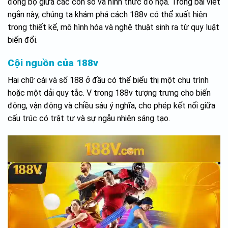
đồng bộ giữa các con số và hình thức đồ họa. Trong bài viết
ngắn này, chúng ta khám phá cách 188v có thể xuất hiện
trong thiết kế, mô hình hóa và nghệ thuật sinh ra từ quy luật
biến đổi.
Cội nguồn của 188v
Hai chữ cái và số 188 ở đầu có thể biểu thị một chu trình
hoặc một dải quy tắc. V trong 188v tượng trưng cho biến
động, vận động và chiều sâu ý nghĩa, cho phép kết nối giữa
cấu trúc có trật tự và sự ngẫu nhiên sáng tạo.