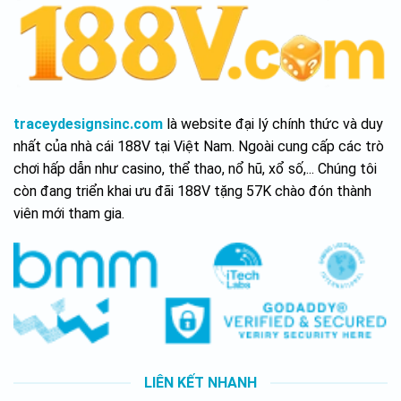
traceydesignsinc.com
là website đại lý chính thức và duy
nhất của nhà cái 188V tại Việt Nam. Ngoài cung cấp các trò
chơi hấp dẫn như casino, thể thao, nổ hũ, xổ số,... Chúng tôi
còn đang triển khai ưu đãi 188V tặng 57K chào đón thành
viên mới tham gia.
LIÊN KẾT NHANH