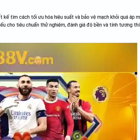
t kế tìm cách tối ưu hóa hiệu suất và bảo vệ mạch khỏi quá áp m
ếu cho tiêu chuẩn thử nghiệm, đánh giá độ bền và tính tương th