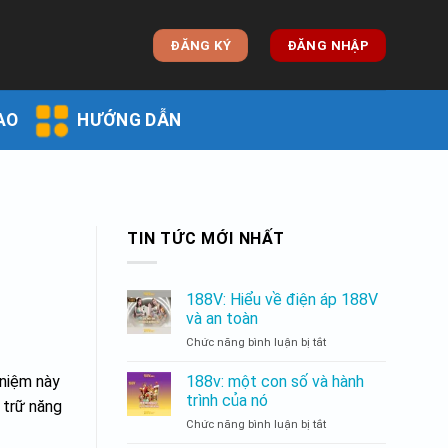
ĐĂNG KÝ
ĐĂNG NHẬP
AO
HƯỚNG DẪN
TIN TỨC MỚI NHẤT
188V: Hiểu về điện áp 188V
và an toàn
Chức năng bình luận bị tắt
188V:
Hiểu
về
 niệm này
188v: một con số và hành
điện
trình của nó
 trữ năng
áp
Chức năng bình luận bị tắt
188v:
188V
một
và