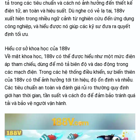
tả trong các tiêu chuẩn và cách nó ảnh hưởng đến thiết kế
điện tử, an toàn và hiệu suất. Dù nghe có vẻ lạ tai, 188v
xuất hiện trong nhiều ngữ cảnh từ nghiên cứu đến ứng dụng
công nghiệp, và hiểu được nó giúp các kỹ sư đưa ra quyết
định tối ưu.
Hiểu cơ sở khoa học của 188v
Về mặt khoa học, 188v có thể được hiểu như một mức điện
áp tham chiếu, dùng để mô tả biên độ và dao động trong
các mạch điện. Trong các hệ thống điều khiển, sự biến thiên
của 188v có thể ảnh hưởng tới tín hiệu, độ ổn định và nhiễu.
Các tiêu chuẩn an toàn và đánh giá rủi ro thường quy định
giới hạn thời gian, tần suất và cách đo để đảm bảo tránh quá
tải và bảo vệ người vận hành.