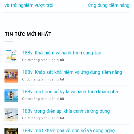
và trải nghiệm vượt trội
ứng dụng tiềm năng
TIN TỨC MỚI NHẤT
188v: Khái niệm và hành trình sáng tạo
Chức năng bình luận bị tắt
188v:
Khái
niệm
188v: Khảo sát khái niệm và ứng dụng tiềm năng
và
Chức năng bình luận bị tắt
188v:
hành
Khảo
trình
sát
sáng
188v: một con số kỳ lạ và hành trình khám phá
khái
tạo
Chức năng bình luận bị tắt
188v:
niệm
một
và
con
ứng
188v trong điện áp: khía cạnh và ứng dụng
số
dụng
Chức năng bình luận bị tắt
188v
kỳ
tiềm
trong
lạ
năng
điện
và
188v: một khám phá về con số và công nghệ
áp: