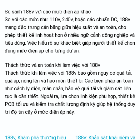
So sánh 188v với các mức điện áp khác
So với các mức như 110v, 240v, hoặc các chuẩn DC, 188v
mang đặc trưng cân bằng giữa hiệu suất và an toàn, cho
phép thiết kế linh hoạt hơn ở nhiều ngữ cảnh công nghiệp và
tiêu dùng. Việc hiểu rõ sự khác biệt giúp người thiết kế chọn
đúng mức điện áp cho từng dự án.
Thách thức và an toàn khi làm việc với 188v
Thách thức khi làm việc với 188v bao gồm nguy cơ quá tải,
quá áp, nóng lên và hao mòn thiết bị. Các biện pháp an toàn
như cách ly điện, màn chắn, bảo vệ quá tải và giám sát liên
tục là cần thiết. Ngoài ra, lựa chọn linh kiện phù hợp, thiết kế
PCB tối ưu và kiểm tra chất lượng định kỳ giúp hệ thống duy
trì độ tin cậy ở mức điện áp này.
188v, Khám phá thương hiệu
188v: Khảo sát khái niệm và