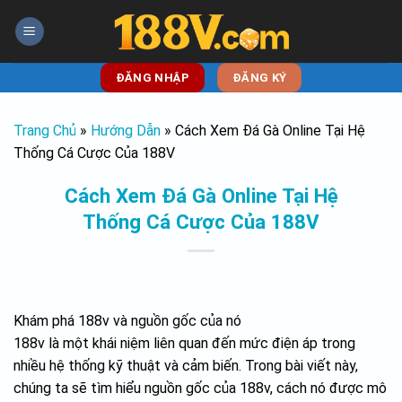
Skip
to
content
ĐĂNG NHẬP
ĐĂNG KÝ
Trang Chủ
»
Hướng Dẫn
»
Cách Xem Đá Gà Online Tại Hệ
Thống Cá Cược Của 188V
Cách Xem Đá Gà Online Tại Hệ
Thống Cá Cược Của 188V
Khám phá 188v và nguồn gốc của nó
188v là một khái niệm liên quan đến mức điện áp trong
nhiều hệ thống kỹ thuật và cảm biến. Trong bài viết này,
chúng ta sẽ tìm hiểu nguồn gốc của 188v, cách nó được mô