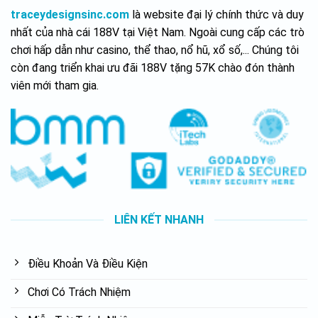
traceydesignsinc.com
là website đại lý chính thức và duy
nhất của nhà cái 188V tại Việt Nam. Ngoài cung cấp các trò
chơi hấp dẫn như casino, thể thao, nổ hũ, xổ số,... Chúng tôi
còn đang triển khai ưu đãi 188V tặng 57K chào đón thành
viên mới tham gia.
LIÊN KẾT NHANH
Điều Khoản Và Điều Kiện
Chơi Có Trách Nhiệm