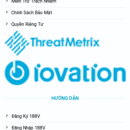
Miễn Trừ Trách Nhiệm
Chính Sách Bảo Mật
Quyền Riêng Tư
HƯỚNG DẪN
Đăng Ký 188V
Đăng Nhập 188V