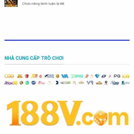
hành
Chức năng bình luận bị tắt
188v:
khía
trình
một
cạnh
khám
khám
và
phá
phá
ứng
về
dụng
con
số
và
công
nghệ
NHÀ CUNG CẤP TRÒ CHƠI