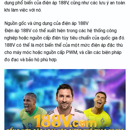
dụng phổ biến của điện áp 188V, cũng như các lưu ý an toàn
khi làm việc với nó.
Nguồn gốc và ứng dụng của điện áp 188V
Điện áp 188V có thể xuất hiện trong các hệ thống công
nghiệp hoặc nguồn cấp điện tùy tiêu chuẩn của quốc gia đó.
188V có thể là một biến thể của một mức điện áp đặc thù
cho máy móc hoặc nguồn cấp PWM, và cần các biện pháp
đo đạc và bảo hộ phù hợp.