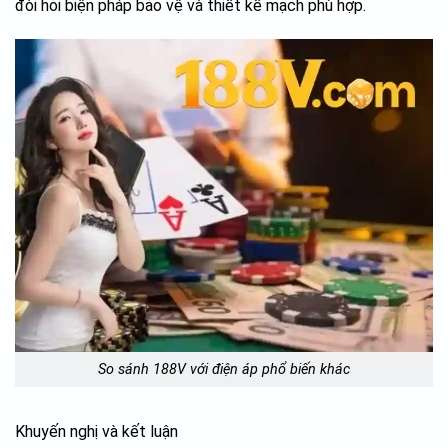
đòi hỏi biện pháp bảo vệ và thiết kế mạch phù hợp.
So sánh 188V với điện áp phổ biến khác
Khuyến nghị và kết luận