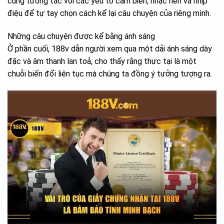
cùng tương tác với các yếu tố cảm biến, nhạc nền và nhịp
điệu để tự tay chọn cách kể lại câu chuyện của riêng mình.
Những câu chuyện được kể bằng ánh sáng
Ở phần cuối, 188v dẫn người xem qua một dải ánh sáng dày
đặc và âm thanh lan toả, cho thấy rằng thực tại là một
chuỗi biến đổi liên tục mà chúng ta đồng ý tưởng tượng ra.