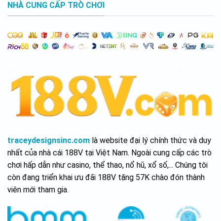
NHÀ CUNG CẤP TRÒ CHƠI
traceydesignsinc.com
là website đại lý chính thức và duy
nhất của nhà cái 188V tại Việt Nam. Ngoài cung cấp các trò
chơi hấp dẫn như casino, thể thao, nổ hũ, xổ số,... Chúng tôi
còn đang triển khai ưu đãi 188V tặng 57K chào đón thành
viên mới tham gia.