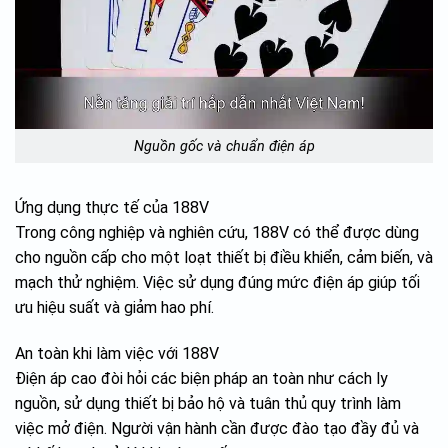
Nguồn gốc và chuẩn điện áp
Ứng dụng thực tế của 188V
Trong công nghiệp và nghiên cứu, 188V có thể được dùng
cho nguồn cấp cho một loạt thiết bị điều khiển, cảm biến, và
mạch thử nghiệm. Việc sử dụng đúng mức điện áp giúp tối
ưu hiệu suất và giảm hao phí.
An toàn khi làm việc với 188V
Điện áp cao đòi hỏi các biện pháp an toàn như cách ly
nguồn, sử dụng thiết bị bảo hộ và tuân thủ quy trình làm
việc mở điện. Người vận hành cần được đào tạo đầy đủ và