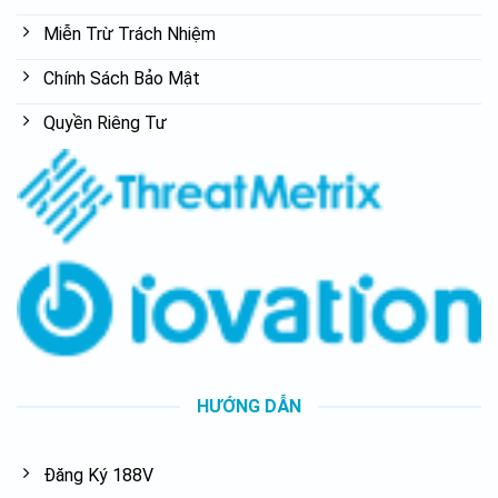
Miễn Trừ Trách Nhiệm
Chính Sách Bảo Mật
Quyền Riêng Tư
HƯỚNG DẪN
Đăng Ký 188V