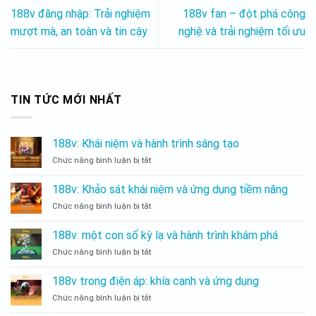
188v đăng nhập: Trải nghiệm
188v fan – đột phá công
mượt mà, an toàn và tin cậy
nghệ và trải nghiệm tối ưu
TIN TỨC MỚI NHẤT
188v: Khái niệm và hành trình sáng tạo
Chức năng bình luận bị tắt
188v:
Khái
niệm
188v: Khảo sát khái niệm và ứng dụng tiềm năng
và
Chức năng bình luận bị tắt
188v:
hành
Khảo
trình
sát
sáng
188v: một con số kỳ lạ và hành trình khám phá
khái
tạo
Chức năng bình luận bị tắt
188v:
niệm
một
và
con
ứng
188v trong điện áp: khía cạnh và ứng dụng
số
dụng
Chức năng bình luận bị tắt
188v
kỳ
tiềm
trong
lạ
năng