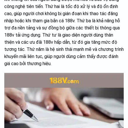
công nghệ tiên tiến. Thứ hai là tốc độ xử lý và độ ổn định
cao, giúp người chơi không bị gián đoạn khi thao tác đăng
nhập hoặc khi tham gia bắn cá 188v. Thứ ba là khả năng hỗ
trợ đa nền tảng và sự đồng bộ giữa các thiết bị thông qua
188v tải ứng dụng. Thứ tư là giao diện người dùng thân
thiện và các ưu đãi 188v hấp dẫn, từ đó gia tăng mức độ
tương tác. Thứ năm là hệ sinh thái mạnh mẽ và chương trình
khuyến mãi liên tục, giúp người dùng cảm thấy được đánh
giá cao bởi thương hiệu.