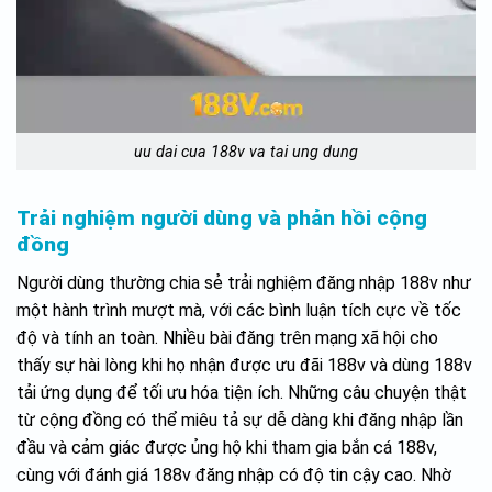
uu dai cua 188v va tai ung dung
Trải nghiệm người dùng và phản hồi cộng
đồng
Người dùng thường chia sẻ trải nghiệm đăng nhập 188v như
một hành trình mượt mà, với các bình luận tích cực về tốc
độ và tính an toàn. Nhiều bài đăng trên mạng xã hội cho
thấy sự hài lòng khi họ nhận được ưu đãi 188v và dùng 188v
tải ứng dụng để tối ưu hóa tiện ích. Những câu chuyện thật
từ cộng đồng có thể miêu tả sự dễ dàng khi đăng nhập lần
đầu và cảm giác được ủng hộ khi tham gia bắn cá 188v,
cùng với đánh giá 188v đăng nhập có độ tin cậy cao. Nhờ