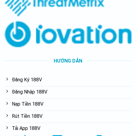
HƯỚNG DẪN
Đăng Ký 188V
Đăng Nhập 188V
Nạp Tiền 188V
Rút Tiền 188V
Tải App 188V