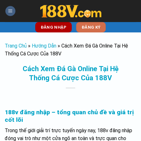
Skip
to
content
ĐĂNG NHẬP
ĐĂNG KÝ
Trang Chủ
»
Hướng Dẫn
»
Cách Xem Đá Gà Online Tại Hệ
Thống Cá Cược Của 188V
Cách Xem Đá Gà Online Tại Hệ
Thống Cá Cược Của 188V
188v đăng nhập – tổng quan chủ đề và giá trị
cốt lõi
Trong thế giới giải trí trực tuyến ngày nay, 188v đăng nhập
đóng vai trò như một cửa ngõ an toàn và trực quan cho