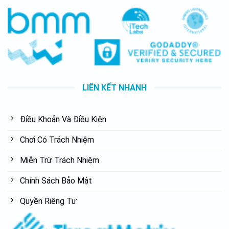
LIÊN KẾT NHANH
Điều Khoản Và Điều Kiện
Chơi Có Trách Nhiệm
Miễn Trừ Trách Nhiệm
Chính Sách Bảo Mật
Quyền Riêng Tư