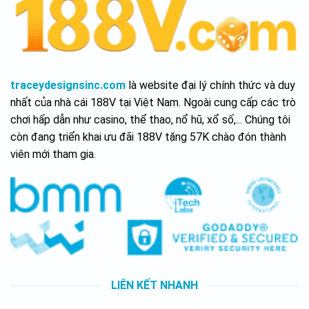
traceydesignsinc.com
là website đại lý chính thức và duy
nhất của nhà cái 188V tại Việt Nam. Ngoài cung cấp các trò
chơi hấp dẫn như casino, thể thao, nổ hũ, xổ số,... Chúng tôi
còn đang triển khai ưu đãi 188V tặng 57K chào đón thành
viên mới tham gia.
LIÊN KẾT NHANH