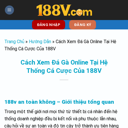
Skip
to
content
ĐĂNG NHẬP
ĐĂNG KÝ
Trang Chủ
»
Hướng Dẫn
»
Cách Xem Đá Gà Online Tại Hệ
Thống Cá Cược Của 188V
Cách Xem Đá Gà Online Tại Hệ
Thống Cá Cược Của 188V
188v an toàn không – Giới thiệu tổng quan
Trong một thế giới nơi mọi thứ từ thiết bị cá nhân đến hệ
thống doanh nghiệp đều bị kết nối và phụ thuộc lẫn nhau,
câu hỏi về sự an toàn và độ tin cậy trở thành ưu tiên hàng