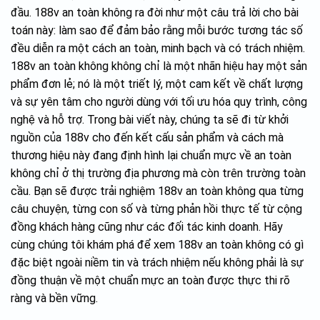
đầu. 188v an toàn không ra đời như một câu trả lời cho bài
toán này: làm sao để đảm bảo rằng mỗi bước tương tác số
đều diễn ra một cách an toàn, minh bạch và có trách nhiệm.
188v an toàn không không chỉ là một nhãn hiệu hay một sản
phẩm đơn lẻ; nó là một triết lý, một cam kết về chất lượng
và sự yên tâm cho người dùng với tối ưu hóa quy trình, công
nghệ và hỗ trợ. Trong bài viết này, chúng ta sẽ đi từ khởi
nguồn của 188v cho đến kết cấu sản phẩm và cách mà
thương hiệu này đang định hình lại chuẩn mực về an toàn
không chỉ ở thị trường địa phương mà còn trên trường toàn
cầu. Bạn sẽ được trải nghiệm 188v an toàn không qua từng
câu chuyện, từng con số và từng phản hồi thực tế từ cộng
đồng khách hàng cũng như các đối tác kinh doanh. Hãy
cùng chúng tôi khám phá để xem 188v an toàn không có gì
đặc biệt ngoài niềm tin và trách nhiệm nếu không phải là sự
đồng thuận về một chuẩn mực an toàn được thực thi rõ
ràng và bền vững.