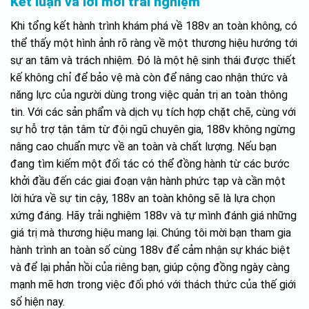
Kết luận và lời mời trải nghiệm
Khi tổng kết hành trình khám phá về 188v an toàn không, có
thể thấy một hình ảnh rõ ràng về một thương hiệu hướng tới
sự an tâm và trách nhiệm. Đó là một hệ sinh thái được thiết
kế không chỉ để bảo vệ mà còn để nâng cao nhận thức và
năng lực của người dùng trong việc quản trị an toàn thông
tin. Với các sản phẩm và dịch vụ tích hợp chặt chẽ, cùng với
sự hỗ trợ tận tâm từ đội ngũ chuyên gia, 188v không ngừng
nâng cao chuẩn mực về an toàn và chất lượng. Nếu bạn
đang tìm kiếm một đối tác có thể đồng hành từ các bước
khởi đầu đến các giai đoạn vận hành phức tạp và cần một
lời hứa về sự tin cậy, 188v an toàn không sẽ là lựa chọn
xứng đáng. Hãy trải nghiệm 188v và tự mình đánh giá những
giá trị mà thương hiệu mang lại. Chúng tôi mời bạn tham gia
hành trình an toàn số cùng 188v để cảm nhận sự khác biệt
và để lại phản hồi của riêng bạn, giúp cộng đồng ngày càng
mạnh mẽ hơn trong việc đối phó với thách thức của thế giới
số hiện nay.