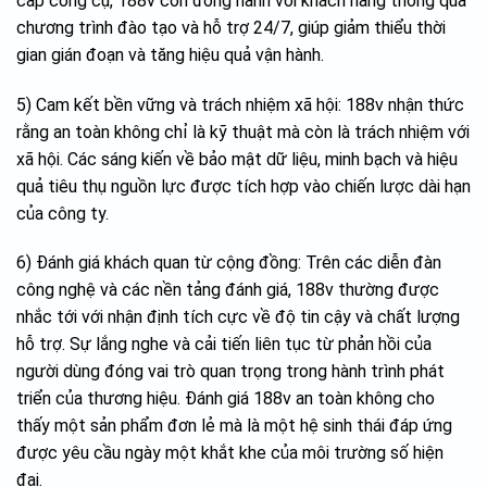
cấp công cụ, 188v còn đồng hành với khách hàng thông qua
chương trình đào tạo và hỗ trợ 24/7, giúp giảm thiểu thời
gian gián đoạn và tăng hiệu quả vận hành.
5) Cam kết bền vững và trách nhiệm xã hội: 188v nhận thức
rằng an toàn không chỉ là kỹ thuật mà còn là trách nhiệm với
xã hội. Các sáng kiến về bảo mật dữ liệu, minh bạch và hiệu
quả tiêu thụ nguồn lực được tích hợp vào chiến lược dài hạn
của công ty.
6) Đánh giá khách quan từ cộng đồng: Trên các diễn đàn
công nghệ và các nền tảng đánh giá, 188v thường được
nhắc tới với nhận định tích cực về độ tin cậy và chất lượng
hỗ trợ. Sự lắng nghe và cải tiến liên tục từ phản hồi của
người dùng đóng vai trò quan trọng trong hành trình phát
triển của thương hiệu. Đánh giá 188v an toàn không cho
thấy một sản phẩm đơn lẻ mà là một hệ sinh thái đáp ứng
được yêu cầu ngày một khắt khe của môi trường số hiện
đại.